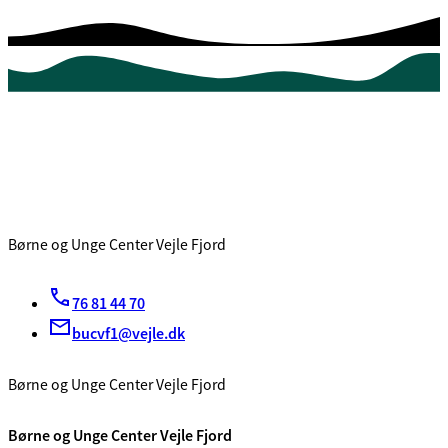
Børne og Unge Center Vejle Fjord
76 81 44 70
bucvf1@vejle.dk
Børne og Unge Center Vejle Fjord
Børne og Unge Center Vejle Fjord