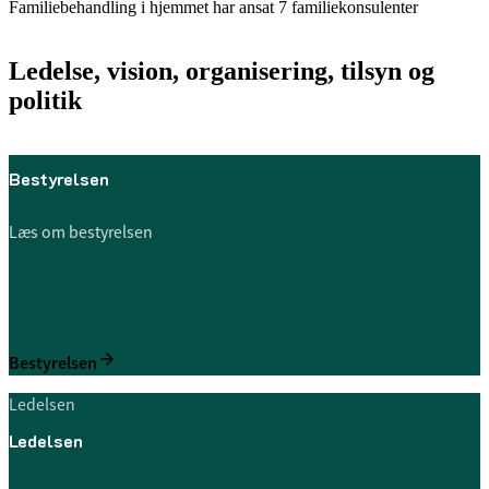
Familiebehandling i hjemmet har ansat 7 familiekonsulenter
Ledelse, vision, organisering, tilsyn og
politik
Bestyrelsen
Læs om bestyrelsen
Bestyrelsen
Ledelsen
Ledelsen