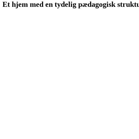
Et hjem med en tydelig pædagogisk struktu